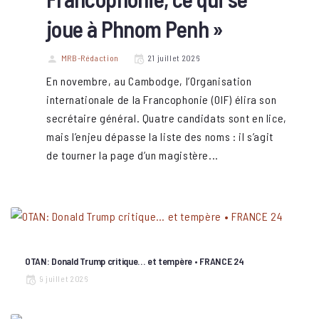
joue à Phnom Penh »
MRB-Rédaction
21 juillet 2026
En novembre, au Cambodge, l’Organisation
internationale de la Francophonie (OIF) élira son
secrétaire général. Quatre candidats sont en lice,
mais l’enjeu dépasse la liste des noms : il s’agit
de tourner la page d’un magistère...
OTAN: Donald Trump critique… et tempère • FRANCE 24
9 juillet 2026