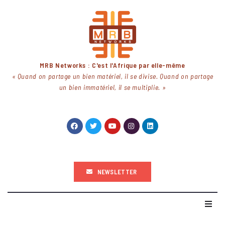
MRB Networks : C'est l'Afrique par elle-même
« Quand on partage un bien matériel, il se divise. Quand on partage
un bien immatériel, il se multiplie. »
NEWSLETTER