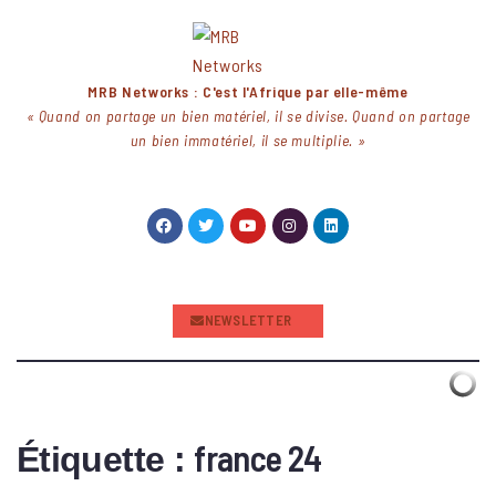
MRB Networks : C'est l'Afrique par elle-même
« Quand on partage un bien matériel, il se divise. Quand on partage
un bien immatériel, il se multiplie. »
NEWSLETTER
france 24
Étiquette :