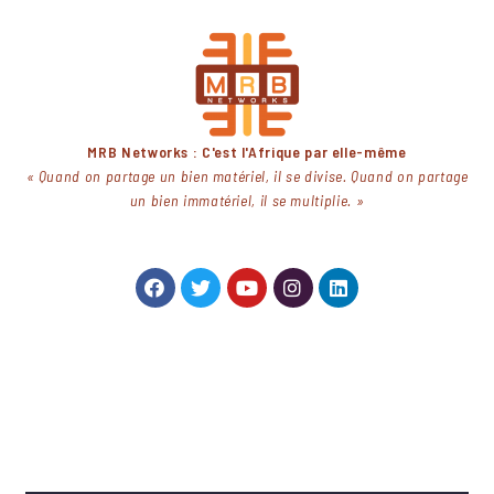
MRB Networks : C'est l'Afrique par elle-même
« Quand on partage un bien matériel, il se divise. Quand on partage
un bien immatériel, il se multiplie. »
NEWSLETTER
NEWSLETTER