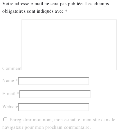
Votre adresse e-mail ne sera pas publiée.
Les champs
obligatoires sont indiqués avec
*
Comment
Name
*
E-mail
*
Website
Enregistrer mon nom, mon e-mail et mon site dans le
navigateur pour mon prochain commentaire.