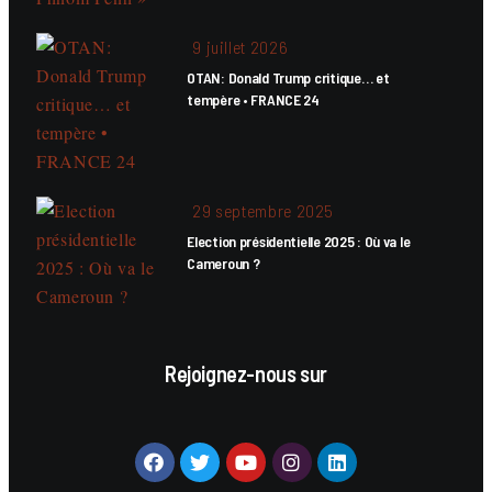
9 juillet 2026
OTAN: Donald Trump critique… et
tempère • FRANCE 24
29 septembre 2025
Election présidentielle 2025 : Où va le
Cameroun ?
Rejoignez-nous sur