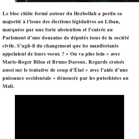
Le bloc chiite formé autour du Hezbollah a perdu sa
majorité à l’issue des élections législatives au Liban,
marquées par une forte abstention et l’entrée au
Parlement d’une douzaine de députés issus de la société
civile. S’agit-il du changement que les manifestants
appelaient de leurs voeux ? « On va plus loin » avec
Marie-Roger Biloa et Bruno Daroux. Regards croisés
aussi sur le tentative de coup d’État « avec l’aide d’une
puissance occidentale » dénoncée par les putschistes au
Mali.