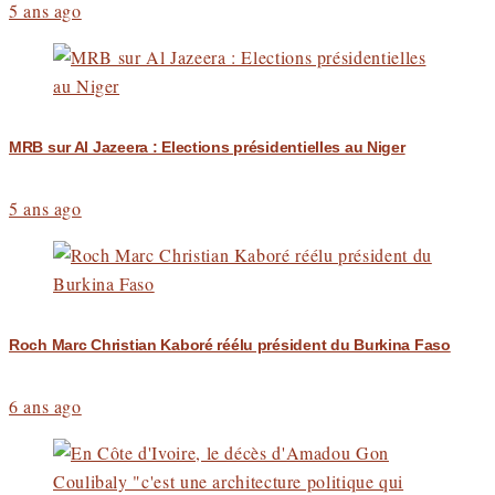
5 ans ago
MRB sur Al Jazeera : Elections présidentielles au Niger
5 ans ago
Roch Marc Christian Kaboré réélu président du Burkina Faso
6 ans ago