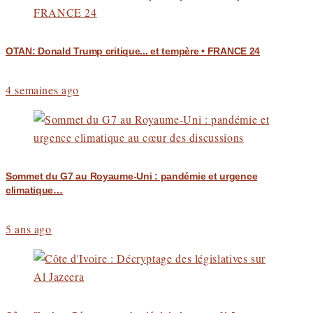
OTAN: Donald Trump critique... et tempère • FRANCE 24
4 semaines ago
Sommet du G7 au Royaume-Uni : pandémie et urgence
climatique…
5 ans ago