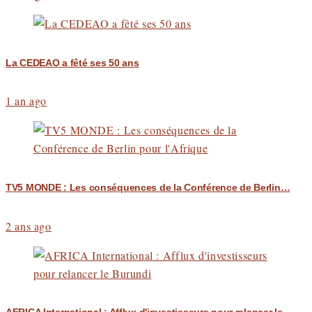
La CEDEAO a fêté ses 50 ans
1 an ago
TV5 MONDE : Les conséquences de la Conférence de Berlin…
2 ans ago