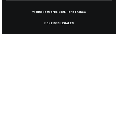
© MRB Networks 2021. Paris France
MENTIONS LEGALES