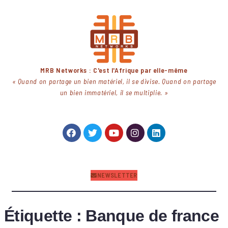
MRB Networks : C'est l'Afrique par elle-même
« Quand on partage un bien matériel, il se divise. Quand on partage
un bien immatériel, il se multiplie. »
NEWSLETTER
Étiquette :
Banque de france