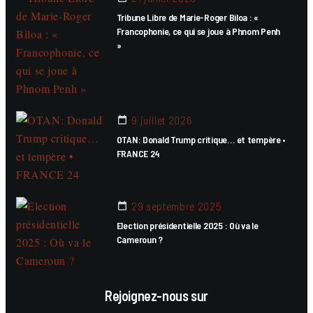
Tribune Libre de Marie-Roger Biloa : «
Francophonie, ce qui se joue à Phnom Penh
»
9 juillet 2026
OTAN: Donald Trump critique… et tempère •
FRANCE 24
29 septembre 2025
Election présidentielle 2025 : Où va le
Cameroun ?
Rejoignez-nous sur