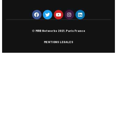
© MRB Networks 2021. Paris France
MENTIONS LEGALES