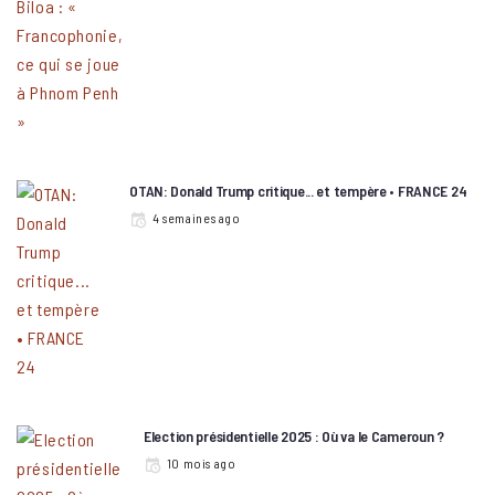
OTAN: Donald Trump critique... et tempère • FRANCE 24
4 semaines ago
Election présidentielle 2025 : Où va le Cameroun ?
10 mois ago