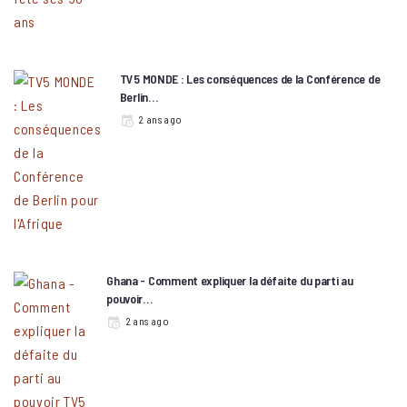
TV5 MONDE : Les conséquences de la Conférence de
Berlin…
2 ans ago
Ghana - Comment expliquer la défaite du parti au
pouvoir…
2 ans ago