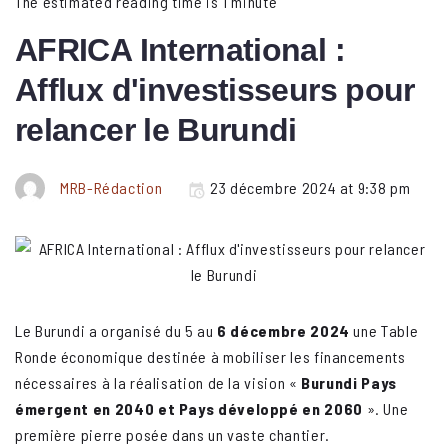
The estimated reading time is 1 minute
AFRICA International :
Afflux d'investisseurs pour
relancer le Burundi
MRB-Rédaction
23 décembre 2024 at 9:38 pm
Le Burundi a organisé du 5 au
6 décembre 2024
une Table
Ronde économique destinée à mobiliser les financements
nécessaires à la réalisation de la vision «
Burundi Pays
émergent en 2040 et Pays développé en 2060
». Une
première pierre posée dans un vaste chantier.