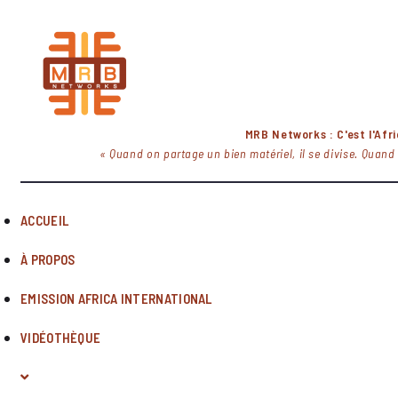
MRB Networks : C'est l'Afr
« Quand on partage un bien matériel, il se divise. Quand 
ACCUEIL
À PROPOS
EMISSION AFRICA INTERNATIONAL
VIDÉOTHÈQUE