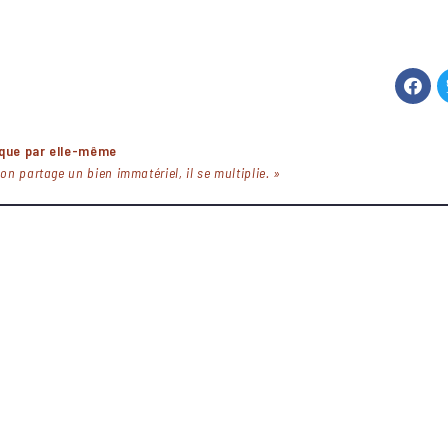
ique par elle-même
on partage un bien immatériel, il se multiplie. »