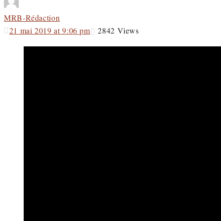
MRB-Rédaction
21 mai 2019 at 9:06 pm
2842
Views