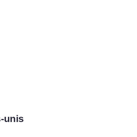
s-unis