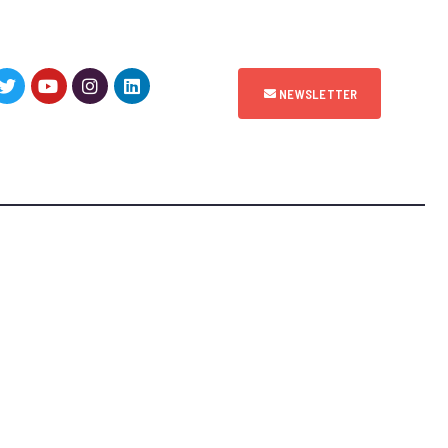
NEWSLETTER