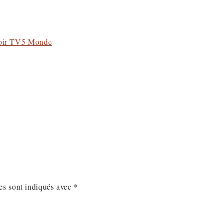
es sont indiqués avec
*