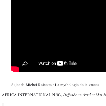
Sujet de Michel Reinette : La mythologie de la «race».
AFRICA INTERNATIONAL N°03,
Diffusée en Avril et Mai 2