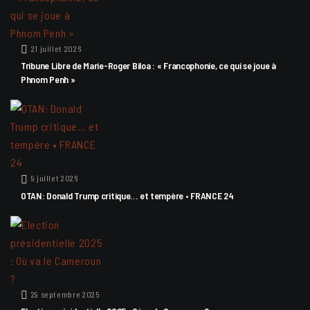
21 juillet 2026
Tribune Libre de Marie-Roger Biloa : « Francophonie, ce qui se joue à
Phnom Penh »
9 juillet 2026
OTAN: Donald Trump critique… et tempère • FRANCE 24
29 septembre 2025