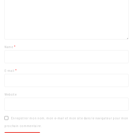
Name
*
E-mail
*
Website
Enregistrer mon nom, mon e-mail et mon site dans le navigateur pour mon
prochain commentaire.