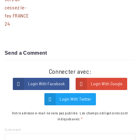
Send a Comment
Connecter avec:
Login With Facebook
Login With Google
Login With Twitter
Votre adresse e-mail ne sera pas publiée.
Les champs obligatoires sont
indiqués avec
*
Comment