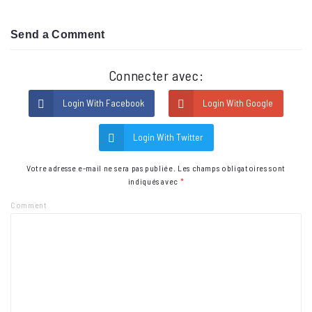
Send a Comment
Connecter avec:
Login With Facebook
Login With Google
Login With Twitter
Votre adresse e-mail ne sera pas publiée.
Les champs obligatoires sont
indiqués avec
*
Comment