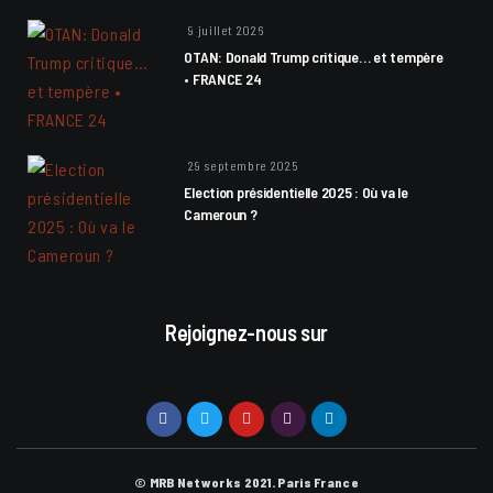
9 juillet 2026
OTAN: Donald Trump critique… et tempère
• FRANCE 24
29 septembre 2025
Election présidentielle 2025 : Où va le
Cameroun ?
Rejoignez-nous sur
© MRB Networks 2021. Paris France