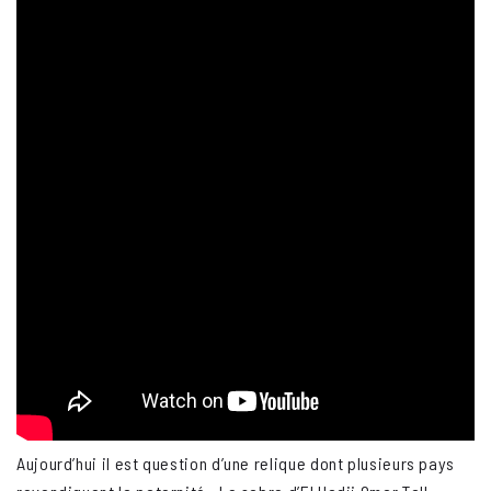
Aujourd’hui il est question d’une relique dont plusieurs pays